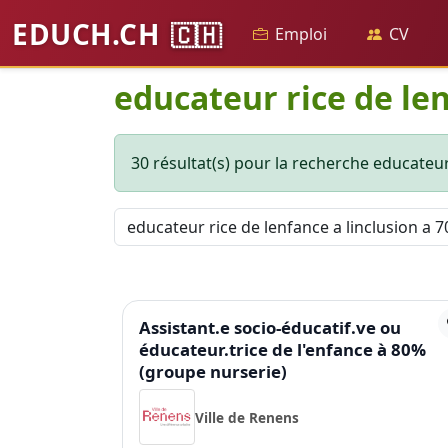
EDUCH.CH
🇨🇭
Emploi
CV
educateur rice de len
30 résultat(s) pour la recherche educateur 
Assistant.e socio-éducatif.ve ou
éducateur.trice de l'enfance à 80%
(groupe nurserie)
Ville de Renens