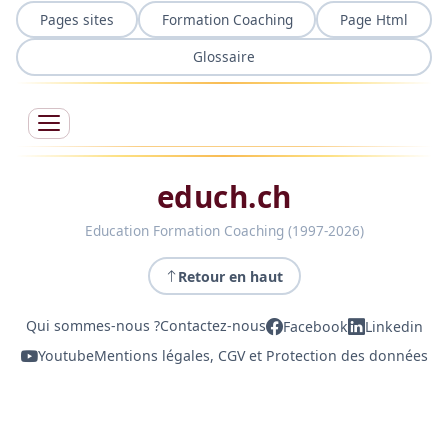
Pages sites
Formation Coaching
Page Html
Glossaire
educh.ch
Education Formation Coaching (1997-2026)
Retour en haut
Qui sommes-nous ?
Contactez-nous
Facebook
Linkedin
Youtube
Mentions légales, CGV et Protection des données