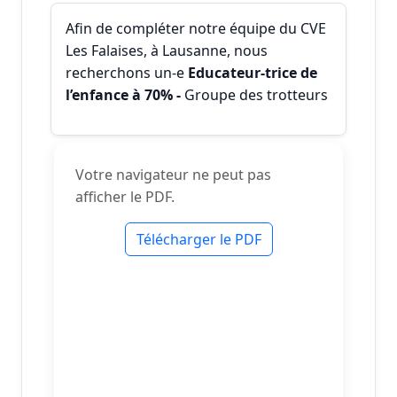
Afin de compléter notre équipe du CVE
Les Falaises, à Lausanne, nous
recherchons un-e
Educateur-trice de
l’enfance à 70% -
Groupe des trotteurs
Votre navigateur ne peut pas
afficher le PDF.
Télécharger le PDF