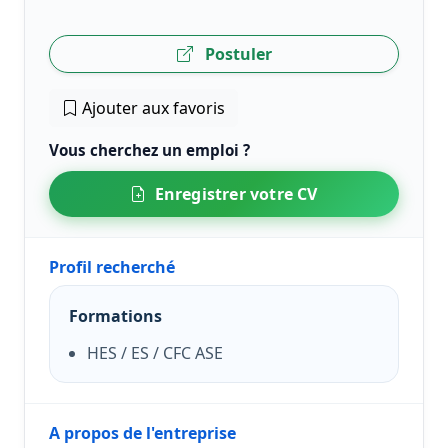
Postuler
Ajouter aux favoris
Vous cherchez un emploi ?
Enregistrer votre CV
Profil recherché
Formations
HES / ES / CFC ASE
A propos de l'entreprise