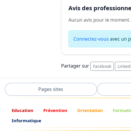
Avis des professionnel
Aucun avis pour le moment.
Connectez-vous
avec un pr
Partager sur
Facebook
Linked
Pages sites
Education
Prévention
Orientation
Formati
Informatique