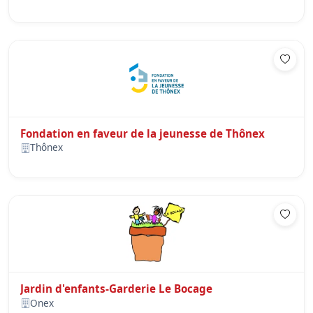
Fondation en faveur de la jeunesse de Thônex
Thônex
Jardin d'enfants-Garderie Le Bocage
Onex