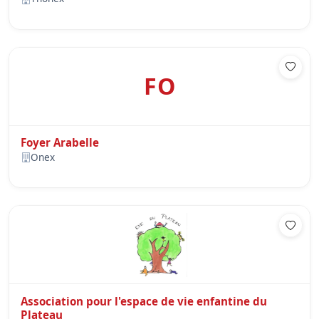
FO
Foyer Arabelle
Onex
Association pour l'espace de vie enfantine du
Plateau