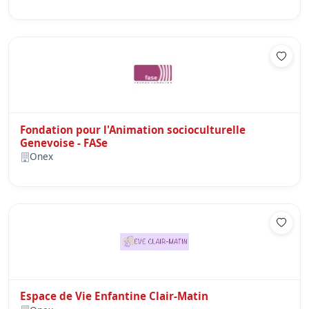
Fondation pour l'Animation socioculturelle
Genevoise - FASe
Onex
Espace de Vie Enfantine Clair-Matin