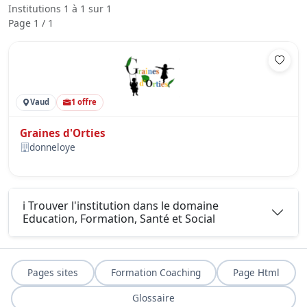
Institutions 1 à 1 sur 1
Page 1 / 1
Vaud
1 offre
Graines d'Orties
donneloye
ℹ️ Trouver l'institution dans le domaine
Education, Formation, Santé et Social
Pages sites
Formation Coaching
Page Html
Glossaire