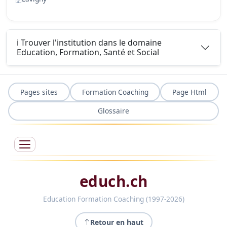
ℹ️ Trouver l'institution dans le domaine
Education, Formation, Santé et Social
Pages sites
Formation Coaching
Page Html
Glossaire
educh.ch
Education Formation Coaching (1997-2026)
Retour en haut