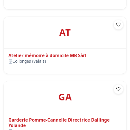
AT
Atelier mémoire à domicile MB Sàrl
Collonges (Valais)
GA
Garderie Pomme-Cannelle Directrice Dallinge
Yolande