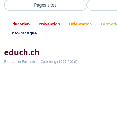
Pages sites
Education
Prévention
Orientation
Formati
Informatique
educh.ch
Education Formation Coaching (1997-2026)