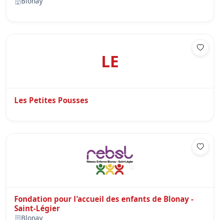
Blonay
LE
Les Petites Pousses
Fondation pour l'accueil des enfants de Blonay -
Saint-Légier
Blonay