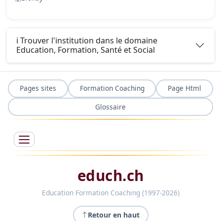
ℹ️ Trouver l'institution dans le domaine
Education, Formation, Santé et Social
Pages sites
Formation Coaching
Page Html
Glossaire
educh.ch
Education Formation Coaching (1997-2026)
Retour en haut