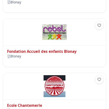
Blonay
Fondation Accueil des enfants Blonay
Blonay
Ecole Chantemerle