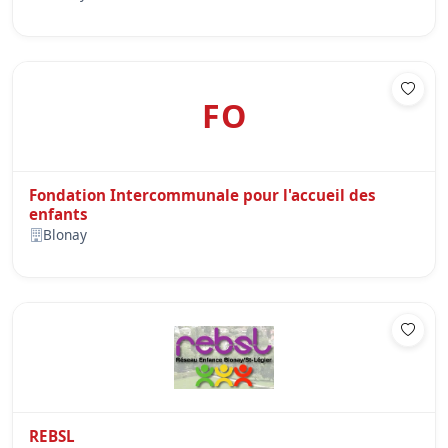
FO
Fondation Intercommunale pour l'accueil des
enfants
Blonay
REBSL