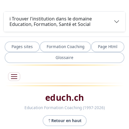
ℹ️ Trouver l'institution dans le domaine
Education, Formation, Santé et Social
Pages sites
Formation Coaching
Page Html
Glossaire
educh.ch
Education Formation Coaching (1997-2026)
Retour en haut