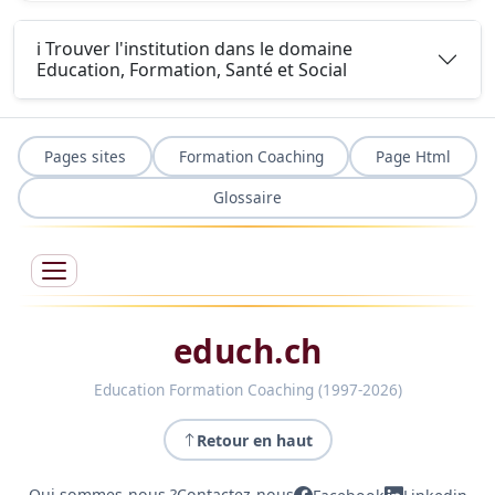
ℹ️ Trouver l'institution dans le domaine
Education, Formation, Santé et Social
Pages sites
Formation Coaching
Page Html
Glossaire
educh.ch
Education Formation Coaching (1997-2026)
Retour en haut