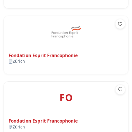
Fondation Esprit Francophonie
Zürich
FO
Fondation Esprit Francophonie
Zürich