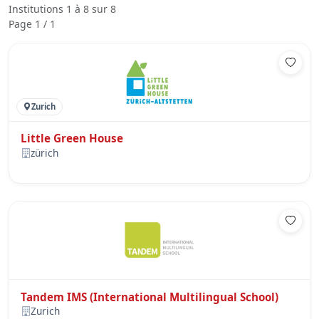
Institutions 1 à 8 sur 8
Page 1 / 1
Zurich
Little Green House
zürich
Tandem IMS (International Multilingual School)
Zurich