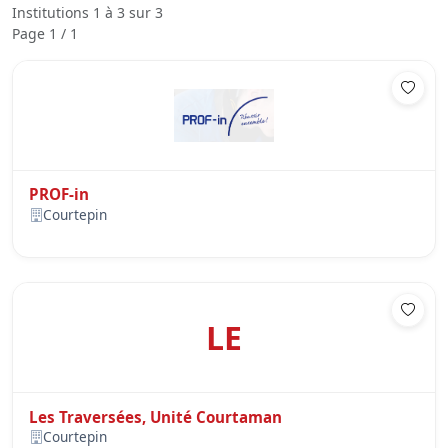
Institutions 1 à 3 sur 3
Page 1 / 1
PROF-in
Courtepin
LE
Les Traversées, Unité Courtaman
Courtepin