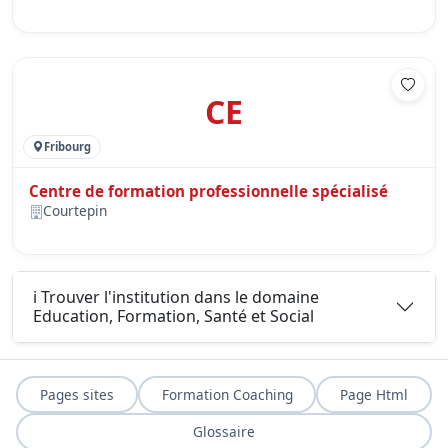
CE
Fribourg
Centre de formation professionnelle spécialisé
Courtepin
ℹ️ Trouver l'institution dans le domaine
Education, Formation, Santé et Social
Pages sites
Formation Coaching
Page Html
Glossaire