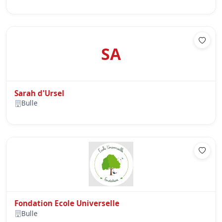
SA
Sarah d'Ursel
Bulle
Fondation Ecole Universelle
Bulle