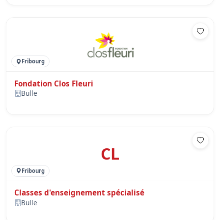
Fribourg
Fondation Clos Fleuri
Bulle
CL
Fribourg
Classes d'enseignement spécialisé
Bulle