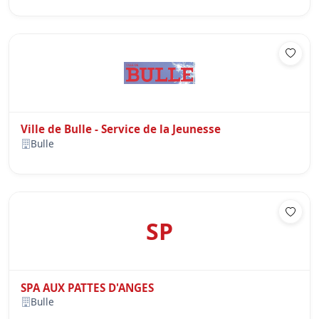
Ville de Bulle - Service de la Jeunesse
Bulle
SP
SPA AUX PATTES D'ANGES
Bulle