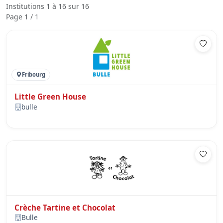
Institutions 1 à 16 sur 16
Page 1 / 1
Fribourg
Little Green House
bulle
Crèche Tartine et Chocolat
Bulle