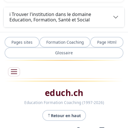
ℹ️ Trouver l'institution dans le domaine
Education, Formation, Santé et Social
Pages sites
Formation Coaching
Page Html
Glossaire
educh.ch
Education Formation Coaching (1997-2026)
Retour en haut