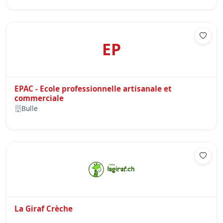
EP
EPAC - Ecole professionnelle artisanale et
commerciale
Bulle
La Giraf Crèche