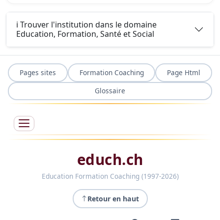
ℹ️ Trouver l'institution dans le domaine
Education, Formation, Santé et Social
Pages sites
Formation Coaching
Page Html
Glossaire
educh.ch
Education Formation Coaching (1997-2026)
Retour en haut