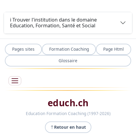
ℹ️ Trouver l'institution dans le domaine
Education, Formation, Santé et Social
Pages sites
Formation Coaching
Page Html
Glossaire
educh.ch
Education Formation Coaching (1997-2026)
Retour en haut