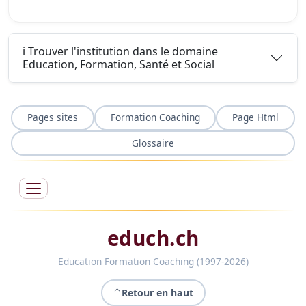
ℹ️ Trouver l'institution dans le domaine
Education, Formation, Santé et Social
Pages sites
Formation Coaching
Page Html
Glossaire
educh.ch
Education Formation Coaching (1997-2026)
Retour en haut