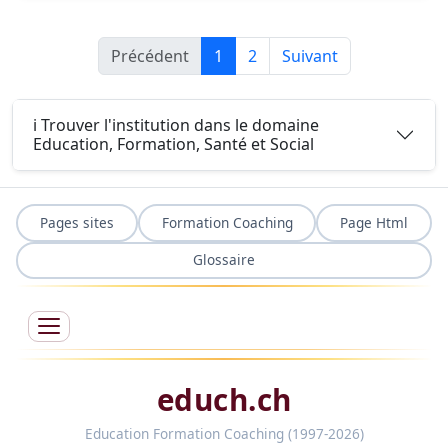
Précédent
1
2
Suivant
ℹ️ Trouver l'institution dans le domaine
Education, Formation, Santé et Social
Pages sites
Formation Coaching
Page Html
Glossaire
educh.ch
Education Formation Coaching (1997-2026)