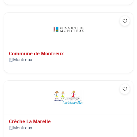
Commune de Montreux
Montreux
Crèche La Marelle
Montreux