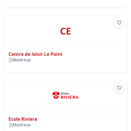
CE
Centre de loisir Le Point
Montreux
Ecole Riviera
Montreux