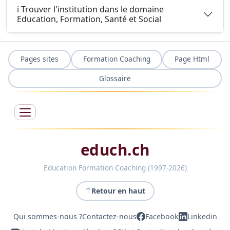
ℹ️ Trouver l'institution dans le domaine
Education, Formation, Santé et Social
Pages sites
Formation Coaching
Page Html
Glossaire
educh.ch
Education Formation Coaching (1997-2026)
Retour en haut
Qui sommes-nous ?
Contactez-nous
Facebook
Linkedin