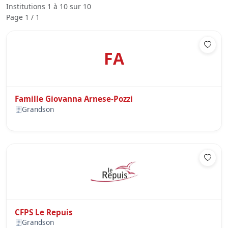
Institutions 1 à 10 sur 10
Page 1 / 1
FA
Famille Giovanna Arnese-Pozzi
Grandson
CFPS Le Repuis
Grandson