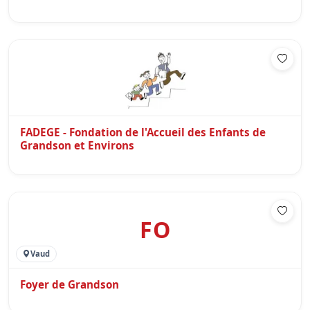
FADEGE - Fondation de l'Accueil des Enfants de
Grandson et Environs
FO
Vaud
Foyer de Grandson