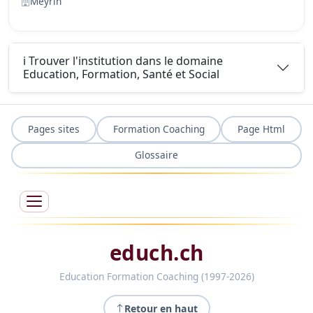
Meyrin
ℹ️ Trouver l'institution dans le domaine
Education, Formation, Santé et Social
Pages sites
Formation Coaching
Page Html
Glossaire
educh.ch
Education Formation Coaching (1997-2026)
Retour en haut