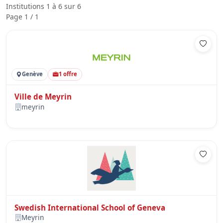
Institutions 1 à 6 sur 6
Page 1 / 1
Genève
1 offre
Ville de Meyrin
meyrin
Swedish International School of Geneva
Meyrin