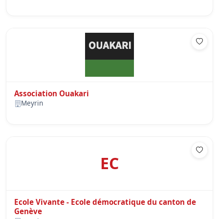
Association Ouakari
Meyrin
EC
Ecole Vivante - Ecole démocratique du canton de
Genève