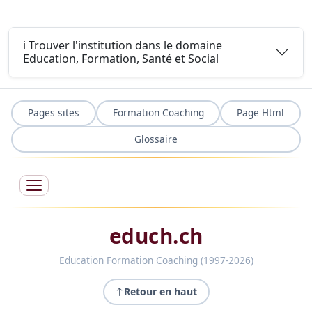
ℹ️ Trouver l'institution dans le domaine
Education, Formation, Santé et Social
Pages sites
Formation Coaching
Page Html
Glossaire
educh.ch
Education Formation Coaching (1997-2026)
Retour en haut