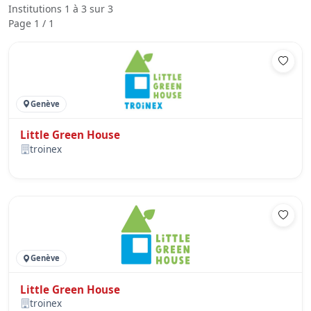
Institutions 1 à 3 sur 3
Page 1 / 1
Genève
Little Green House
troinex
Genève
Little Green House
troinex