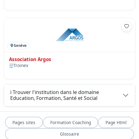
Genève
Association Argos
Troinex
ℹ️ Trouver l'institution dans le domaine
Education, Formation, Santé et Social
Pages sites
Formation Coaching
Page Html
Glossaire