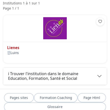
Institutions 1 à 1 sur 1
Page 1 / 1
Lienes
Luins
ℹ️ Trouver l'institution dans le domaine
Education, Formation, Santé et Social
Pages sites
Formation Coaching
Page Html
Glossaire