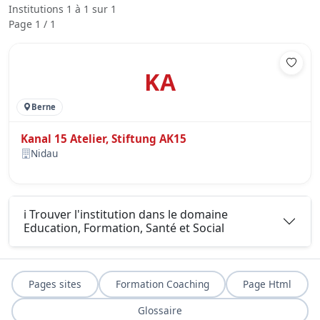
Institutions 1 à 1 sur 1
Page 1 / 1
KA
Berne
Kanal 15 Atelier, Stiftung AK15
Nidau
ℹ️ Trouver l'institution dans le domaine
Education, Formation, Santé et Social
Pages sites
Formation Coaching
Page Html
Glossaire