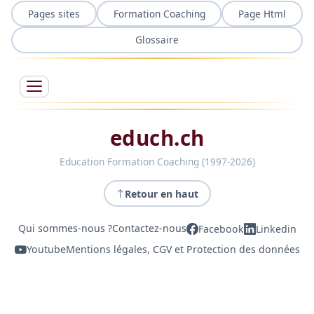
Pages sites
Formation Coaching
Page Html
Glossaire
educh.ch
Education Formation Coaching (1997-2026)
Retour en haut
Qui sommes-nous ?
Contactez-nous
Facebook
Linkedin
Youtube
Mentions légales, CGV et Protection des données