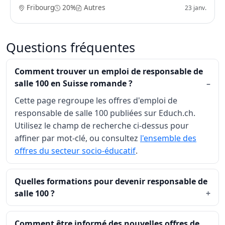
Fribourg
20%
Autres
23 janv.
Questions fréquentes
Comment trouver un emploi de responsable de
salle 100 en Suisse romande ?
Cette page regroupe les offres d'emploi de
responsable de salle 100 publiées sur Educh.ch.
Utilisez le champ de recherche ci-dessus pour
affiner par mot-clé, ou consultez
l'ensemble des
offres du secteur socio-éducatif
.
Quelles formations pour devenir responsable de
salle 100 ?
Comment être informé des nouvelles offres de