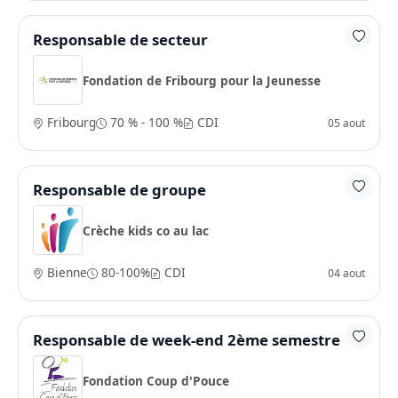
Responsable de secteur
Fondation de Fribourg pour la Jeunesse
Fribourg
70 % - 100 %
CDI
05 aout
Responsable de groupe
Crèche kids co au lac
Bienne
80-100%
CDI
04 aout
Responsable de week-end 2ème semestre
Fondation Coup d'Pouce