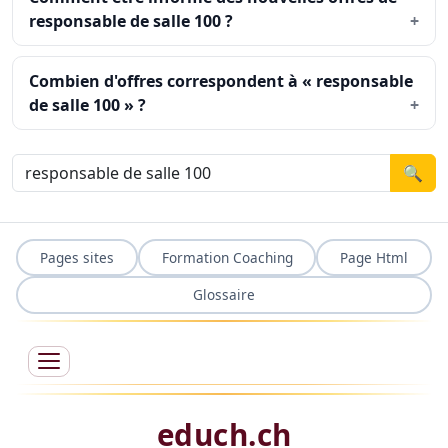
responsable de salle 100 ?
Combien d'offres correspondent à « responsable
de salle 100 » ?
🔍
Pages sites
Formation Coaching
Page Html
Glossaire
educh.ch