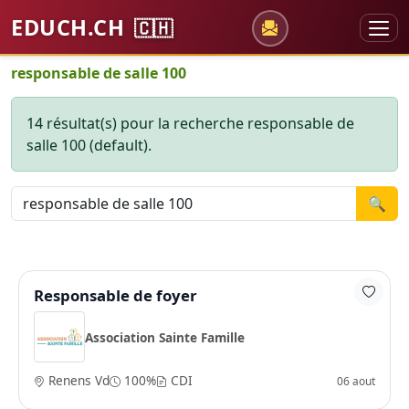
EDUCH.CH
🇨🇭
responsable de salle 100
14 résultat(s) pour la recherche responsable de
salle 100 (default).
🔍
Responsable de foyer
Association Sainte Famille
Renens Vd
100%
CDI
06 aout