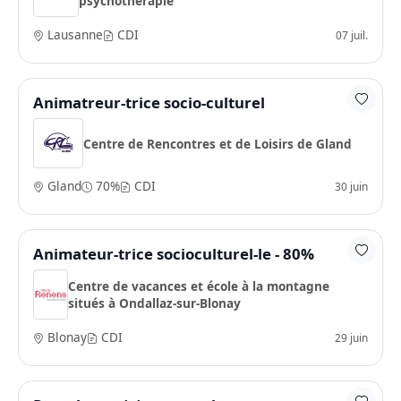
psychothérapie
Lausanne
CDI
07 juil.
Animatreur-trice socio-culturel
Centre de Rencontres et de Loisirs de Gland
Gland
70%
CDI
30 juin
Animateur-trice socioculturel-le - 80%
Centre de vacances et école à la montagne
situés à Ondallaz-sur-Blonay
Blonay
CDI
29 juin