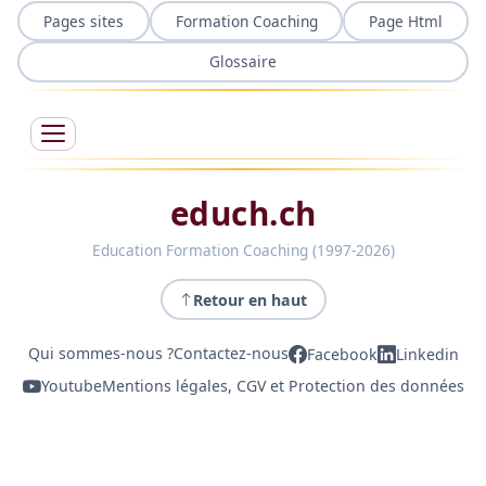
Pages sites
Formation Coaching
Page Html
Glossaire
educh.ch
Education Formation Coaching (1997-2026)
Retour en haut
Qui sommes-nous ?
Contactez-nous
Facebook
Linkedin
Youtube
Mentions légales, CGV et Protection des données