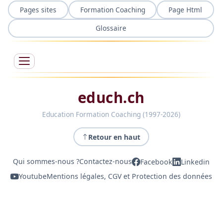
Pages sites
Formation Coaching
Page Html
Glossaire
educh.ch
Education Formation Coaching (1997-2026)
Retour en haut
Qui sommes-nous ?
Contactez-nous
Facebook
Linkedin
Youtube
Mentions légales, CGV et Protection des données