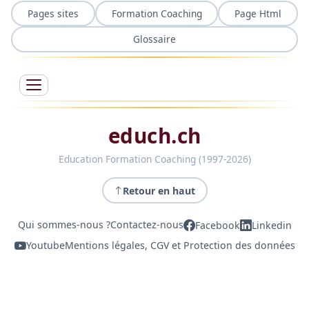
Pages sites
Formation Coaching
Page Html
Glossaire
educh.ch
Education Formation Coaching (1997-2026)
Retour en haut
Qui sommes-nous ?
Contactez-nous
Facebook
Linkedin
Youtube
Mentions légales, CGV et Protection des données