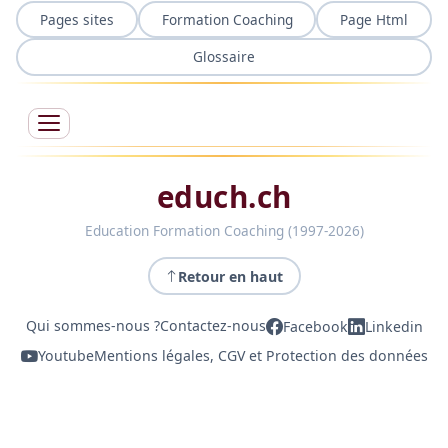
Pages sites
Formation Coaching
Page Html
Glossaire
educh.ch
Education Formation Coaching (1997-2026)
Retour en haut
Qui sommes-nous ?
Contactez-nous
Facebook
Linkedin
Youtube
Mentions légales, CGV et Protection des données