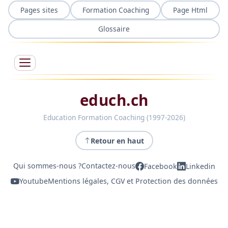
Pages sites
Formation Coaching
Page Html
Glossaire
educh.ch
Education Formation Coaching (1997-2026)
Retour en haut
Qui sommes-nous ?
Contactez-nous
Facebook
Linkedin
Youtube
Mentions légales, CGV et Protection des données