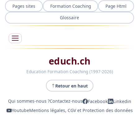
Pages sites
Formation Coaching
Page Html
Glossaire
educh.ch
Education Formation Coaching (1997-2026)
Retour en haut
Qui sommes-nous ?
Contactez-nous
Facebook
Linkedin
Youtube
Mentions légales, CGV et Protection des données