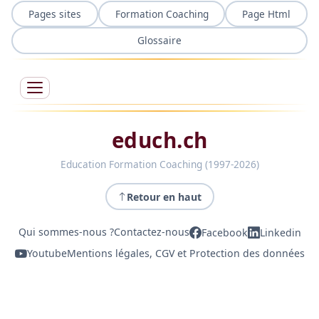
Pages sites
Formation Coaching
Page Html
Glossaire
educh.ch
Education Formation Coaching (1997-2026)
Retour en haut
Qui sommes-nous ?
Contactez-nous
Facebook
Linkedin
Youtube
Mentions légales, CGV et Protection des données