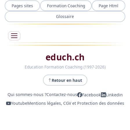
Pages sites
Formation Coaching
Page Html
Glossaire
educh.ch
Education Formation Coaching (1997-2026)
Retour en haut
Qui sommes-nous ?
Contactez-nous
Facebook
Linkedin
Youtube
Mentions légales, CGV et Protection des données