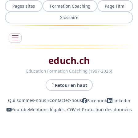
Pages sites
Formation Coaching
Page Html
Glossaire
educh.ch
Education Formation Coaching (1997-2026)
Retour en haut
Qui sommes-nous ?
Contactez-nous
Facebook
Linkedin
Youtube
Mentions légales, CGV et Protection des données