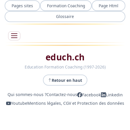
Pages sites
Formation Coaching
Page Html
Glossaire
educh.ch
Education Formation Coaching (1997-2026)
Retour en haut
Qui sommes-nous ?
Contactez-nous
Facebook
Linkedin
Youtube
Mentions légales, CGV et Protection des données