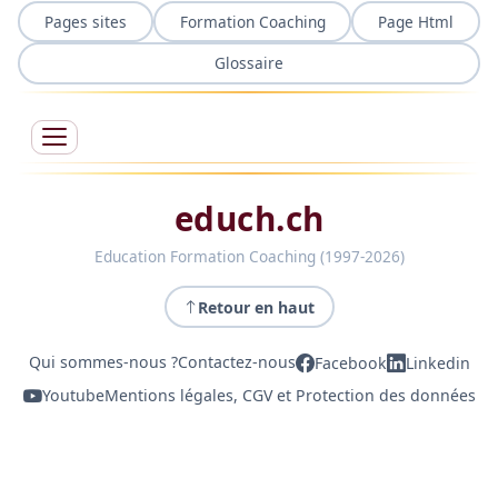
Pages sites
Formation Coaching
Page Html
Glossaire
educh.ch
Education Formation Coaching (1997-2026)
Retour en haut
Qui sommes-nous ?
Contactez-nous
Facebook
Linkedin
Youtube
Mentions légales, CGV et Protection des données