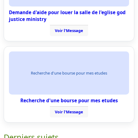
Demande d'aide pour louer la salle de l'eglise god
justice ministry
Voir l'Message
Recherche d'une bourse pour mes etudes
Recherche d'une bourse pour mes etudes
Voir l'Message
Derniers sujets