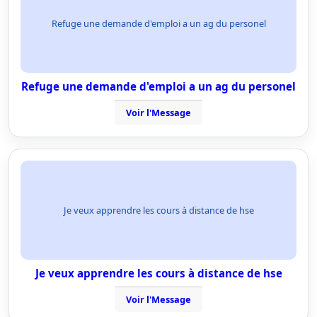
Refuge une demande d'emploi a un ag du personel
Refuge une demande d'emploi a un ag du personel
Voir l'Message
Je veux apprendre les cours à distance de hse
Je veux apprendre les cours à distance de hse
Voir l'Message