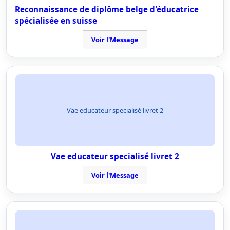
Reconnaissance de diplôme belge d'éducatrice
spécialisée en suisse
Voir l'Message
Vae educateur specialisé livret 2
Vae educateur specialisé livret 2
Voir l'Message