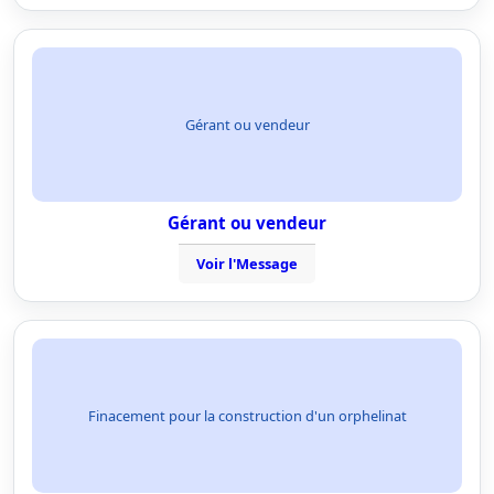
Gérant ou vendeur
Gérant ou vendeur
Voir l'Message
Finacement pour la construction d'un orphelinat