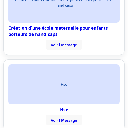
handicaps
Création d'une école maternelle pour enfants
porteurs de handicaps
Voir l'Message
Hse
Hse
Voir l'Message