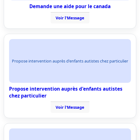
Demande une aide pour le canada
Voir l'Message
Propose intervention auprès d'enfants autistes chez particulier
Propose intervention auprès d'enfants autistes
chez particulier
Voir l'Message