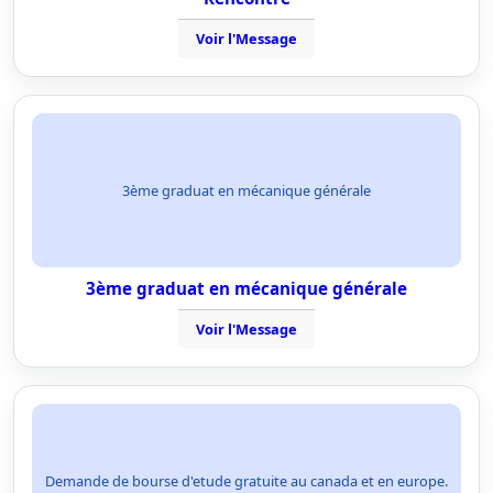
Voir l'Message
3ème graduat en mécanique générale
3ème graduat en mécanique générale
Voir l'Message
Demande de bourse d'etude gratuite au canada et en europe.