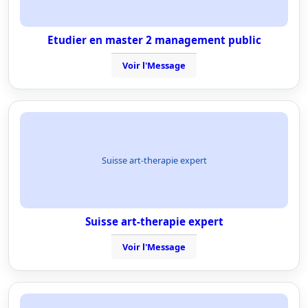
Etudier en master 2 management public
Voir l'Message
Suisse art-therapie expert
Suisse art-therapie expert
Voir l'Message