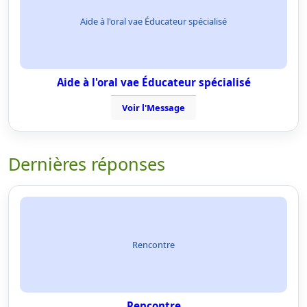
Aide à l'oral vae Éducateur spécialisé
Aide à l'oral vae Éducateur spécialisé
Voir l'Message
Dernières réponses
Rencontre
Rencontre