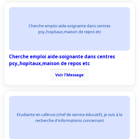
Cherche emploi aide-soignante dans centres
psy.,hopitaux,maison de repos etc
Cherche emploi aide-soignante dans centres
psy.,hopitaux,maison de repos etc
Voir l'Message
Etudiante en caferuis (chef de service éducatif), je suis à la
recherche d'informations concernant