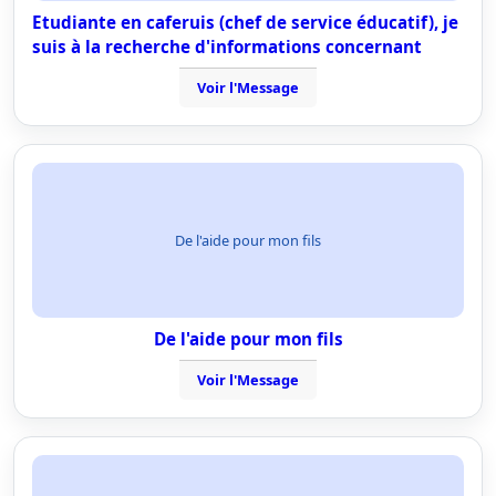
Etudiante en caferuis (chef de service éducatif), je
suis à la recherche d'informations concernant
Voir l'Message
De l'aide pour mon fils
De l'aide pour mon fils
Voir l'Message