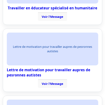
Travailler en éducateur spécialisé en humanitaire
Voir l'Message
Lettre de motivation pour travailler aupres de pesronnes
autistes
Lettre de motivation pour travailler aupres de
pesronnes autistes
Voir l'Message