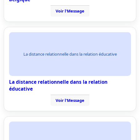
Voir l'Message
La distance relationnelle dans la relation éducative
La distance relationnelle dans la relation
éducative
Voir l'Message