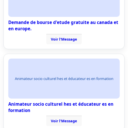
Demande de bourse d'etude gratuite au canada et
en europe.
Voir l'Message
Animateur socio culturel hes et éducateur es en formation
Animateur socio culturel hes et éducateur es en
formation
Voir l'Message