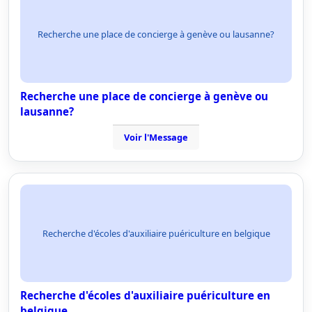
Recherche une place de concierge à genève ou lausanne?
Recherche une place de concierge à genève ou
lausanne?
Voir l'Message
Recherche d'écoles d'auxiliaire puériculture en belgique
Recherche d'écoles d'auxiliaire puériculture en
belgique