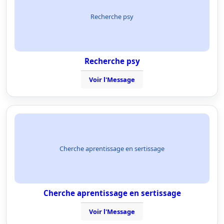
Recherche psy
Recherche psy
Voir l'Message
Cherche aprentissage en sertissage
Cherche aprentissage en sertissage
Voir l'Message