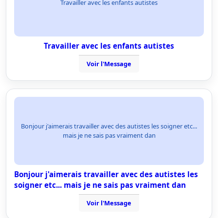
Travailler avec les enfants autistes
Travailler avec les enfants autistes
Voir l'Message
Bonjour j'aimerais travailler avec des autistes les soigner etc...
mais je ne sais pas vraiment dan
Bonjour j'aimerais travailler avec des autistes les
soigner etc... mais je ne sais pas vraiment dan
Voir l'Message