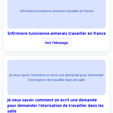
Infirmiere tunisienne aimerais travailler en france
Infirmiere tunisienne aimerais travailler en france
Voir l'Message
Je veux savoir comment on ecrit une demande pour demander
l'otorisation de travailler dans les salle
Je veux savoir comment on ecrit une demande
pour demander l'otorisation de travailler dans les
salle