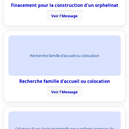
Finacement pour la construction d'un orphelinat
Voir l'Message
Recherche famille d'accueil ou colocation
Recherche famille d'accueil ou colocation
Voir l'Message
Création d'une école maternelle pour enfants porteurs de