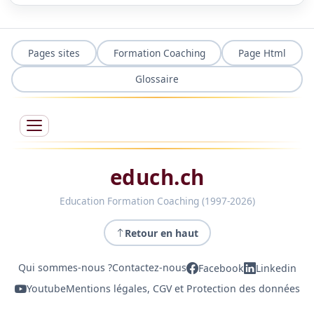
Pages sites
Formation Coaching
Page Html
Glossaire
educh.ch
Education Formation Coaching (1997-2026)
Retour en haut
Qui sommes-nous ?
Contactez-nous
Facebook
Linkedin
Youtube
Mentions légales, CGV et Protection des données