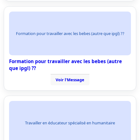
Formation pour travailler avec les bebes (autre que ipgl) ??
Formation pour travailler avec les bebes (autre
que ipgl) ??
Voir l'Message
Travailler en éducateur spécialisé en humanitaire