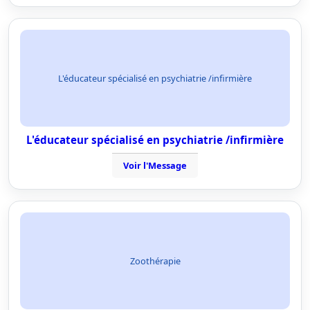
L'éducateur spécialisé en psychiatrie /infirmière
L'éducateur spécialisé en psychiatrie /infirmière
Voir l'Message
Zoothérapie