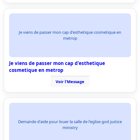
Je viens de passer mon cap d'esthetique cosmetique en
metrop
Je viens de passer mon cap d'esthetique
cosmetique en metrop
Voir l'Message
Demande d'aide pour louer la salle de l'eglise god justice
ministry