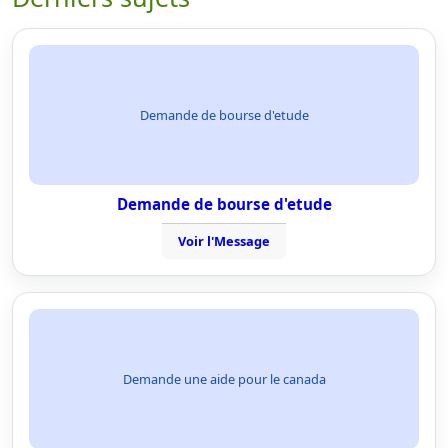
Demande de bourse d'etude
Demande de bourse d'etude
Voir l'Message
Demande une aide pour le canada