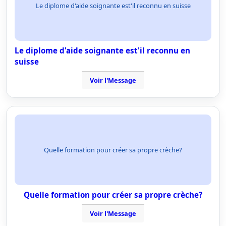
Le diplome d'aide soignante est'il reconnu en suisse
Le diplome d'aide soignante est'il reconnu en
suisse
Voir l'Message
Quelle formation pour créer sa propre crèche?
Quelle formation pour créer sa propre crèche?
Voir l'Message