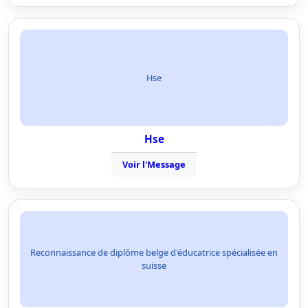
Hse
Hse
Voir l'Message
Reconnaissance de diplôme belge d'éducatrice spécialisée en
suisse