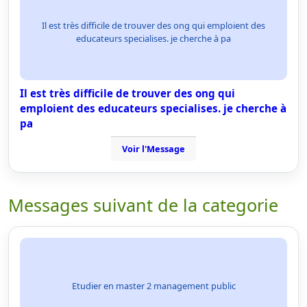
Il est très difficile de trouver des ong qui emploient des
educateurs specialises. je cherche à pa
Il est très difficile de trouver des ong qui
emploient des educateurs specialises. je cherche à
pa
Voir l'Message
Messages suivant de la categorie
Etudier en master 2 management public