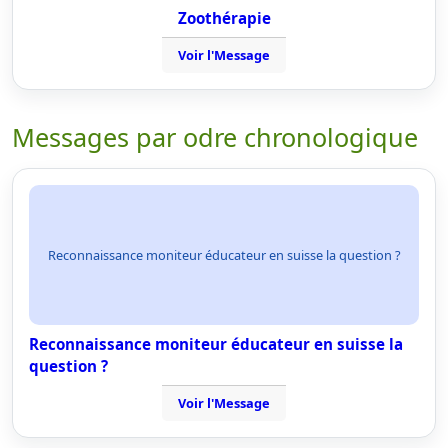
Zoothérapie
Voir l'Message
Messages par odre chronologique
Reconnaissance moniteur éducateur en suisse la question ?
Reconnaissance moniteur éducateur en suisse la
question ?
Voir l'Message