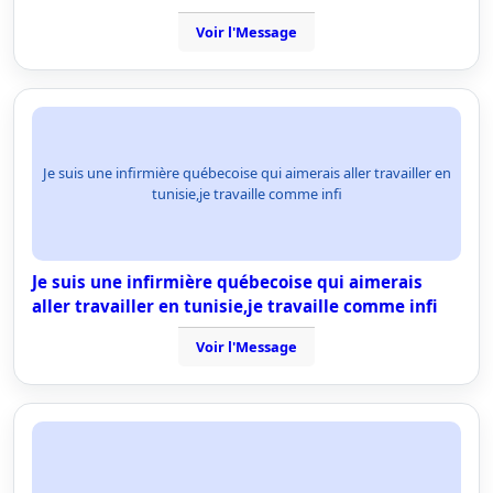
Voir l'Message
Je suis une infirmière québecoise qui aimerais aller travailler en
tunisie,je travaille comme infi
Je suis une infirmière québecoise qui aimerais
aller travailler en tunisie,je travaille comme infi
Voir l'Message