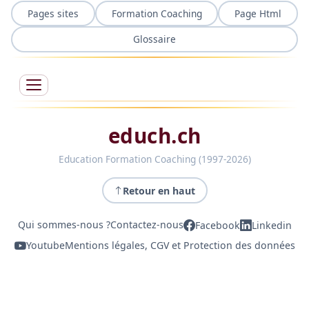
Pages sites
Formation Coaching
Page Html
Glossaire
educh.ch
Education Formation Coaching (1997-2026)
Retour en haut
Qui sommes-nous ?
Contactez-nous
Facebook
Linkedin
Youtube
Mentions légales, CGV et Protection des données