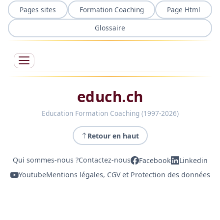
Pages sites
Formation Coaching
Page Html
Glossaire
educh.ch
Education Formation Coaching (1997-2026)
Retour en haut
Qui sommes-nous ?
Contactez-nous
Facebook
Linkedin
Youtube
Mentions légales, CGV et Protection des données