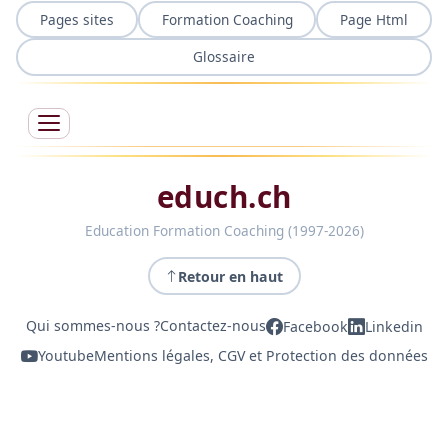
Pages sites
Formation Coaching
Page Html
Glossaire
educh.ch
Education Formation Coaching (1997-2026)
Retour en haut
Qui sommes-nous ?
Contactez-nous
Facebook
Linkedin
Youtube
Mentions légales, CGV et Protection des données