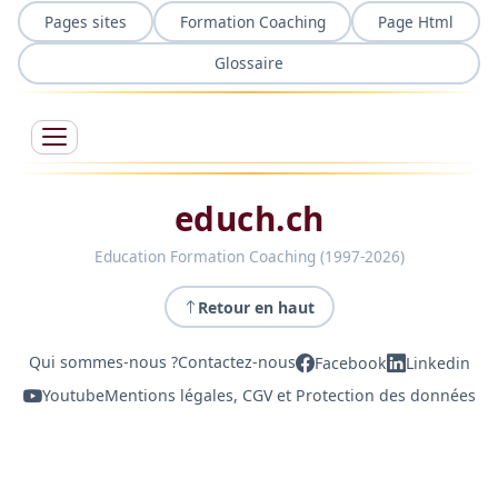
Pages sites
Formation Coaching
Page Html
Glossaire
educh.ch
Education Formation Coaching (1997-2026)
Retour en haut
Qui sommes-nous ?
Contactez-nous
Facebook
Linkedin
Youtube
Mentions légales, CGV et Protection des données