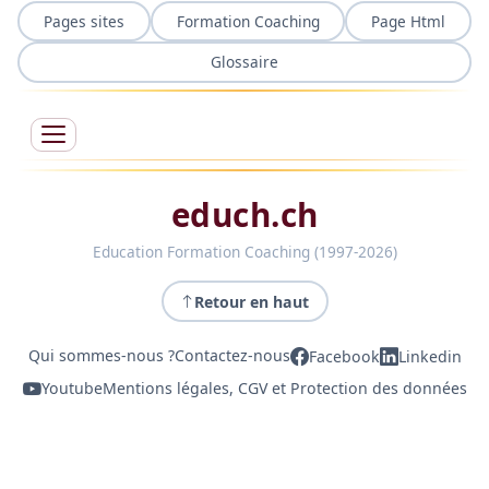
Pages sites
Formation Coaching
Page Html
Glossaire
educh.ch
Education Formation Coaching (1997-2026)
Retour en haut
Qui sommes-nous ?
Contactez-nous
Facebook
Linkedin
Youtube
Mentions légales, CGV et Protection des données