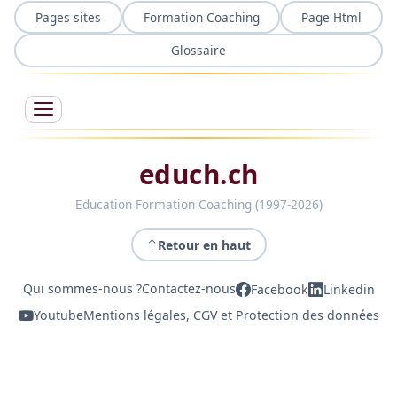
Pages sites
Formation Coaching
Page Html
Glossaire
educh.ch
Education Formation Coaching (1997-2026)
Retour en haut
Qui sommes-nous ?
Contactez-nous
Facebook
Linkedin
Youtube
Mentions légales, CGV et Protection des données