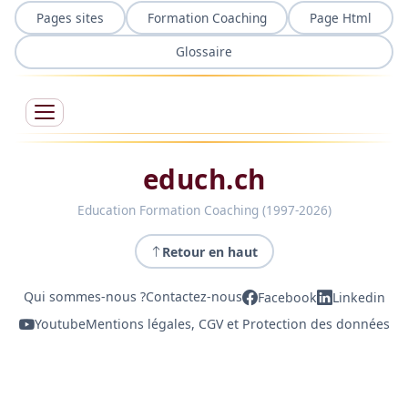
Pages sites
Formation Coaching
Page Html
Glossaire
educh.ch
Education Formation Coaching (1997-2026)
Retour en haut
Qui sommes-nous ?
Contactez-nous
Facebook
Linkedin
Youtube
Mentions légales, CGV et Protection des données