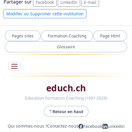
Partager sur
Facebook
LinkedIn
E-mail
Modifier ou Supprimer cette institution
Pages sites
Formation Coaching
Page Html
Glossaire
educh.ch
Education Formation Coaching (1997-2026)
Retour en haut
Qui sommes-nous ?
Contactez-nous
Facebook
Linkedin