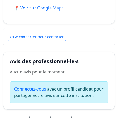
📍 Voir sur Google Maps
Se connecter pour contacter
Avis des professionnel·le·s
Aucun avis pour le moment.
Connectez-vous
avec un profil candidat pour
partager votre avis sur cette institution.