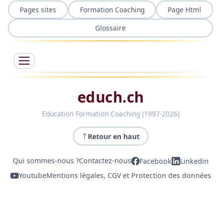
Pages sites
Formation Coaching
Page Html
Glossaire
educh.ch
Education Formation Coaching (1997-2026)
Retour en haut
Qui sommes-nous ?
Contactez-nous
Facebook
Linkedin
Youtube
Mentions légales, CGV et Protection des données