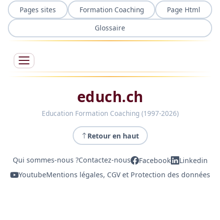
Pages sites
Formation Coaching
Page Html
Glossaire
educh.ch
Education Formation Coaching (1997-2026)
Retour en haut
Qui sommes-nous ?
Contactez-nous
Facebook
Linkedin
Youtube
Mentions légales, CGV et Protection des données