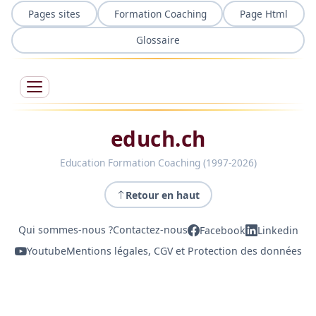
Pages sites
Formation Coaching
Page Html
Glossaire
educh.ch
Education Formation Coaching (1997-2026)
Retour en haut
Qui sommes-nous ?
Contactez-nous
Facebook
Linkedin
Youtube
Mentions légales, CGV et Protection des données