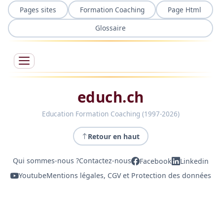
Pages sites
Formation Coaching
Page Html
Glossaire
educh.ch
Education Formation Coaching (1997-2026)
Retour en haut
Qui sommes-nous ?
Contactez-nous
Facebook
Linkedin
Youtube
Mentions légales, CGV et Protection des données